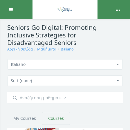
Ανάπτυξη
Μετάβαση στο κεντρικό περιεχόμενο
Seniors Go Digital: Promoting
Inclusive Strategies for
Disadvantaged Seniors
Αρχική σελίδα
Μαθήματα
Italiano
Italiano
Sort (none)
My Courses
Courses