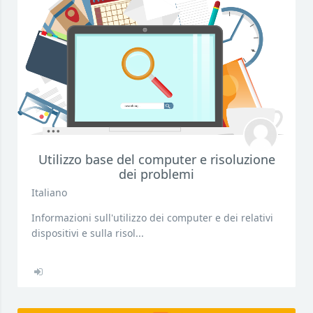
Utilizzo base del computer e risoluzione
dei problemi
Italiano
Informazioni sull'utilizzo dei computer e dei relativi
dispositivi e sulla risol...