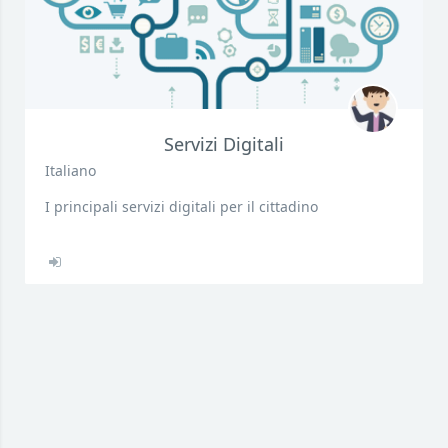
Servizi Digitali
Italiano
I principali servizi digitali per il cittadino