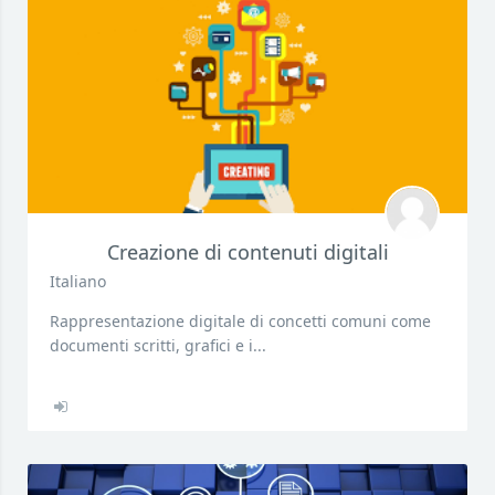
Creazione di contenuti digitali
Italiano
Rappresentazione digitale di concetti comuni come
documenti scritti, grafici e i...