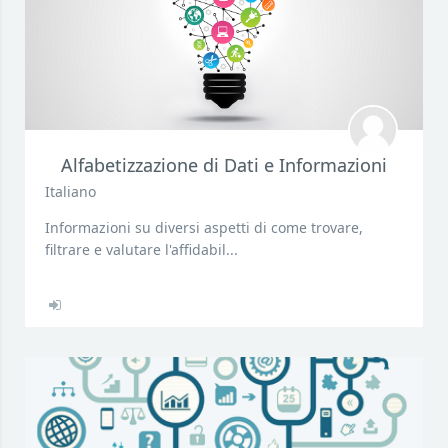
Alfabetizzazione di Dati e Informazioni
Italiano
Informazioni su diversi aspetti di come trovare,
filtrare e valutare l'affidabil...