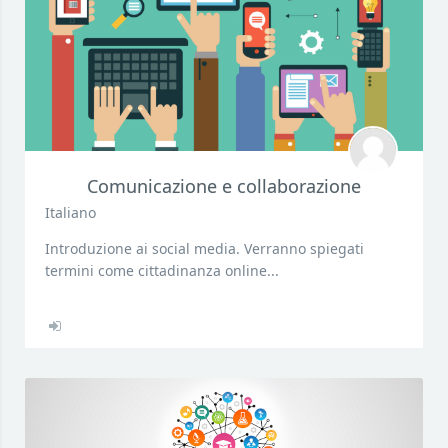
Comunicazione e collaborazione
Italiano
Introduzione ai social media. Verranno spiegati
termini come cittadinanza online...